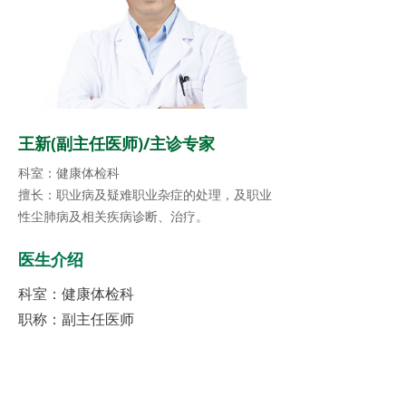
王新(副主任医师)/主诊专家
科室：健康体检科
擅长：职业病及疑难职业杂症的处理，及职业
性尘肺病及相关疾病诊断、治疗。
医生介绍
科室：
健康体检科
职称：副主任医师
擅长：
职业病及疑难职业杂症的处理，
及职业性尘肺病及相关疾病诊断、治
疗。