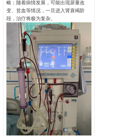
略；随着病情发展，可能出现尿量改
变、贫血等情况，一旦进入肾衰竭阶
段，治疗将极为复杂。