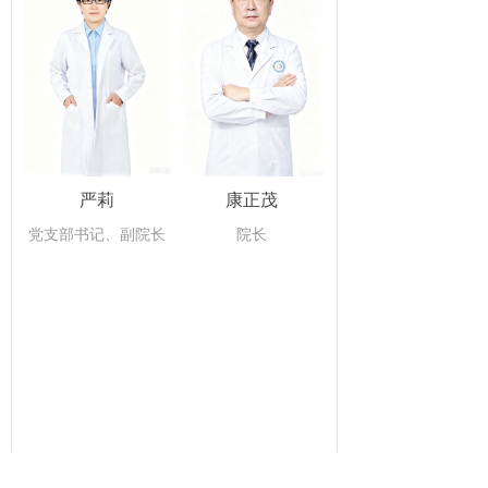
严莉
康正茂
党支部书记、副院长
院长