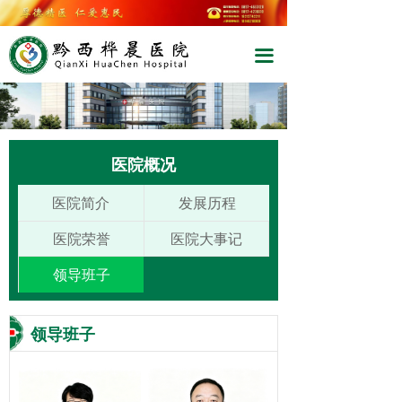
끀
医院概况
医院简介
发展历程
医院荣誉
医院大事记
领导班子
领导班子